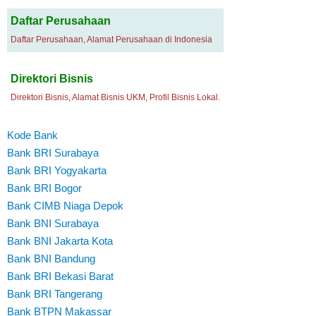
Daftar Perusahaan
Daftar Perusahaan, Alamat Perusahaan di Indonesia
Direktori Bisnis
Direktori Bisnis, Alamat Bisnis UKM, Profil Bisnis Lokal.
Kode Bank
Bank BRI Surabaya
Bank BRI Yogyakarta
Bank BRI Bogor
Bank CIMB Niaga Depok
Bank BNI Surabaya
Bank BNI Jakarta Kota
Bank BNI Bandung
Bank BRI Bekasi Barat
Bank BRI Tangerang
Bank BTPN Makassar