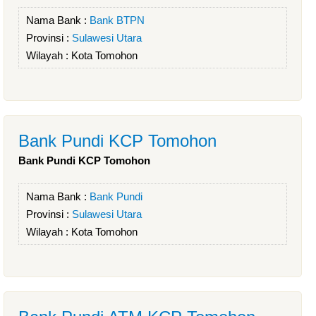
Nama Bank :
Bank BTPN
Provinsi :
Sulawesi Utara
Wilayah :
Kota Tomohon
Bank Pundi KCP Tomohon
Bank Pundi KCP Tomohon
Nama Bank :
Bank Pundi
Provinsi :
Sulawesi Utara
Wilayah :
Kota Tomohon