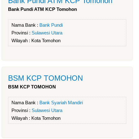
Bank Pundi ATM KCP Tomohon
Bank Pundi ATM KCP Tomohon
Nama Bank :
Bank Pundi
Provinsi :
Sulawesi Utara
Wilayah :
Kota Tomohon
BSM KCP TOMOHON
BSM KCP TOMOHON
Nama Bank :
Bank Syariah Mandiri
Provinsi :
Sulawesi Utara
Wilayah :
Kota Tomohon