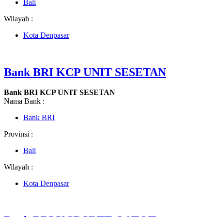
Bali
Wilayah :
Kota Denpasar
Bank BRI KCP UNIT SESETAN
Bank BRI KCP UNIT SESETAN
Nama Bank :
Bank BRI
Provinsi :
Bali
Wilayah :
Kota Denpasar