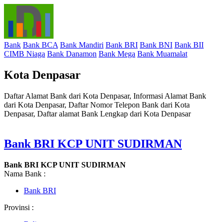
Bank
Bank BCA
Bank Mandiri
Bank BRI
Bank BNI
Bank BII
CIMB Niaga
Bank Danamon
Bank Mega
Bank Muamalat
Kota Denpasar
Daftar Alamat Bank dari Kota Denpasar, Informasi Alamat Bank
dari Kota Denpasar, Daftar Nomor Telepon Bank dari Kota
Denpasar, Daftar alamat Bank Lengkap dari Kota Denpasar
Bank BRI KCP UNIT SUDIRMAN
Bank BRI KCP UNIT SUDIRMAN
Nama Bank :
Bank BRI
Provinsi :