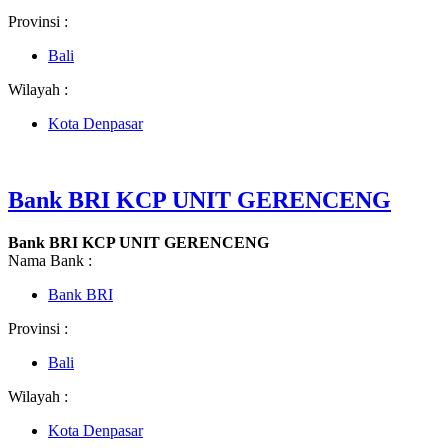
Provinsi :
Bali
Wilayah :
Kota Denpasar
Bank BRI KCP UNIT GERENCENG
Bank BRI KCP UNIT GERENCENG
Nama Bank :
Bank BRI
Provinsi :
Bali
Wilayah :
Kota Denpasar