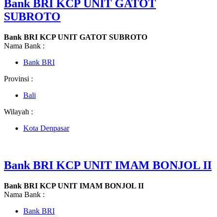
Bank BRI KCP UNIT GATOT
SUBROTO
Bank BRI KCP UNIT GATOT SUBROTO
Nama Bank :
Bank BRI
Provinsi :
Bali
Wilayah :
Kota Denpasar
Bank BRI KCP UNIT IMAM BONJOL II
Bank BRI KCP UNIT IMAM BONJOL II
Nama Bank :
Bank BRI