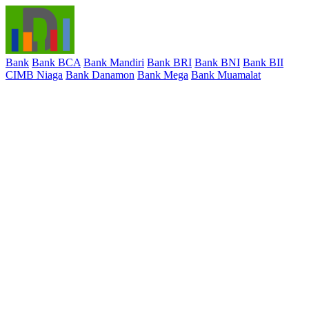
Bank
Bank BCA
Bank Mandiri
Bank BRI
Bank BNI
Bank BII
CIMB Niaga
Bank Danamon
Bank Mega
Bank Muamalat