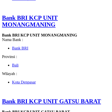
Bank BRI KCP UNIT
MONANGMANING
Bank BRI KCP UNIT MONANGMANING
Nama Bank :
Bank BRI
Provinsi :
Bali
Wilayah :
Kota Denpasar
Bank BRI KCP UNIT GATSU BARAT
Bank BRI KCP UNIT GATSU BARAT