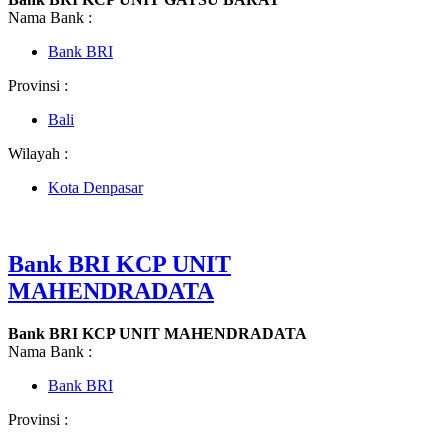
Nama Bank :
Bank BRI
Provinsi :
Bali
Wilayah :
Kota Denpasar
Bank BRI KCP UNIT
MAHENDRADATA
Bank BRI KCP UNIT MAHENDRADATA
Nama Bank :
Bank BRI
Provinsi :