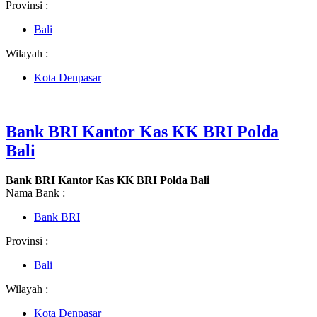
Provinsi :
Bali
Wilayah :
Kota Denpasar
Bank BRI Kantor Kas KK BRI Polda
Bali
Bank BRI Kantor Kas KK BRI Polda Bali
Nama Bank :
Bank BRI
Provinsi :
Bali
Wilayah :
Kota Denpasar