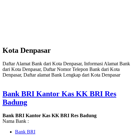
Kota Denpasar
Daftar Alamat Bank dari Kota Denpasar, Informasi Alamat Bank
dari Kota Denpasar, Daftar Nomor Telepon Bank dari Kota
Denpasar, Daftar alamat Bank Lengkap dari Kota Denpasar
Bank BRI Kantor Kas KK BRI Res
Badung
Bank BRI Kantor Kas KK BRI Res Badung
Nama Bank :
Bank BRI