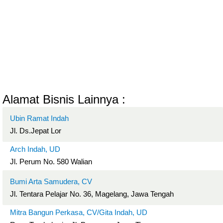
Alamat Bisnis Lainnya :
Ubin Ramat Indah
Jl. Ds.Jepat Lor
Arch Indah, UD
Jl. Perum No. 580 Walian
Bumi Arta Samudera, CV
Jl. Tentara Pelajar No. 36, Magelang, Jawa Tengah
Mitra Bangun Perkasa, CV/Gita Indah, UD