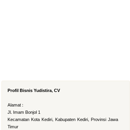
Profil Bisnis Yudistira, CV
Alamat :
Jl. Imam Bonjol 1
Kecamatan Kota Kediri, Kabupaten Kediri, Provinsi Jawa
Timur