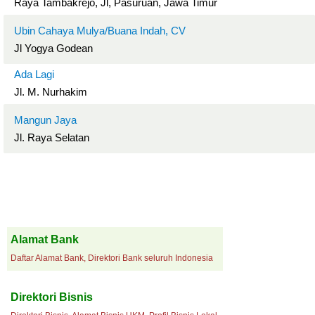
Raya Tambakrejo, Jl, Pasuruan, Jawa Timur
Ubin Cahaya Mulya/Buana Indah, CV
Jl Yogya Godean
Ada Lagi
Jl. M. Nurhakim
Mangun Jaya
Jl. Raya Selatan
Alamat Bank
Daftar Alamat Bank, Direktori Bank seluruh Indonesia
Direktori Bisnis