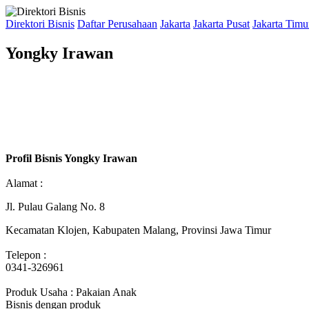
Direktori Bisnis
Daftar Perusahaan
Jakarta
Jakarta Pusat
Jakarta Timu
Yongky Irawan
Profil Bisnis Yongky Irawan
Alamat :
Jl. Pulau Galang No. 8
Kecamatan Klojen, Kabupaten Malang, Provinsi Jawa Timur
Telepon :
0341-326961
Produk Usaha : Pakaian Anak
Bisnis dengan produk