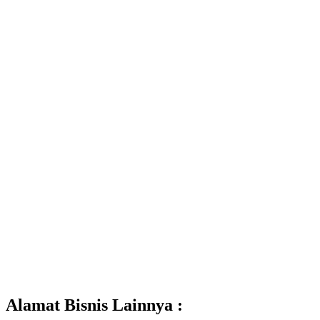
Alamat Bisnis Lainnya :