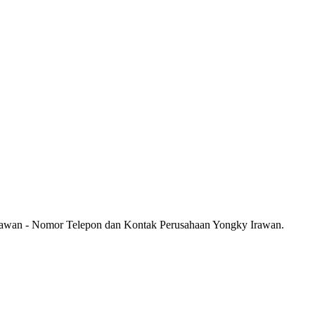
rawan - Nomor Telepon dan Kontak Perusahaan Yongky Irawan.