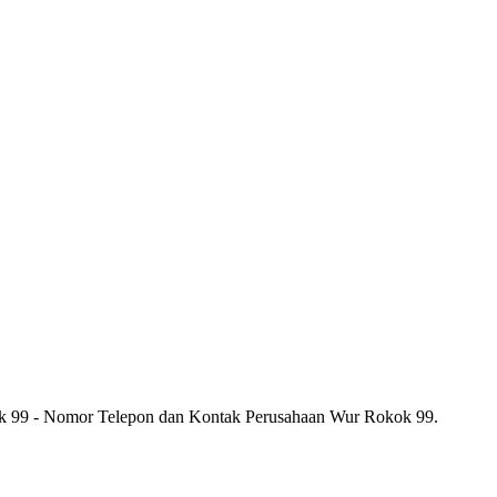
k 99 - Nomor Telepon dan Kontak Perusahaan Wur Rokok 99.