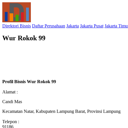
Direktori Bisnis
Daftar Perusahaan
Jakarta
Jakarta Pusat
Jakarta Timu
Wur Rokok 99
Profil Bisnis Wur Rokok 99
Alamat :
Candi Mas
Kecamatan Natar, Kabupaten Lampung Barat, Provinsi Lampung
Telepon :
91186