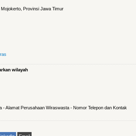
Mojokerto, Provinsi Jawa Timur
ras
arkan wilayah
a - Alamat Perusahaan Wiraswasta - Nomor Telepon dan Kontak