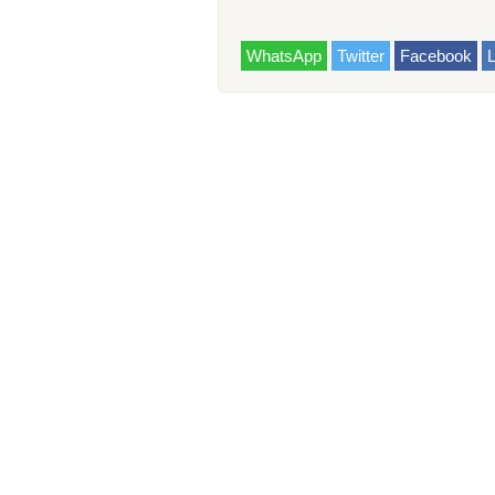
WhatsApp
Twitter
Facebook
L