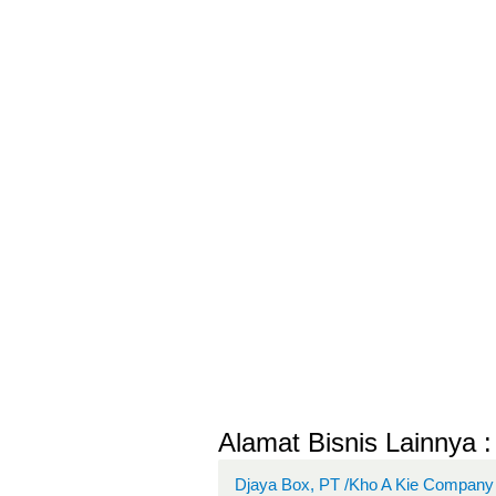
Alamat Bisnis Lainnya :
Djaya Box, PT /Kho A Kie Company