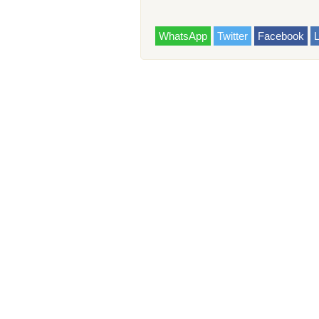
WhatsApp
Twitter
Facebook
L