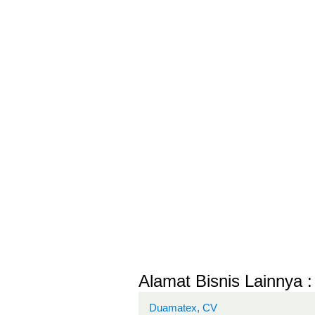
Alamat Bisnis Lainnya :
Duamatex, CV