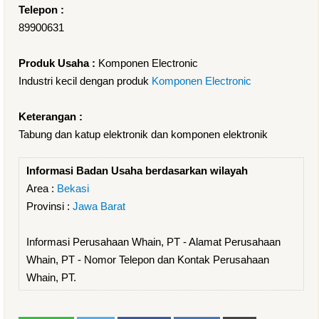
Telepon :
89900631
Produk Usaha :
Komponen Electronic
Industri kecil dengan produk
Komponen Electronic
Keterangan :
Tabung dan katup elektronik dan komponen elektronik
Informasi Badan Usaha berdasarkan wilayah
Area :
Bekasi
Provinsi :
Jawa Barat
Informasi Perusahaan Whain, PT - Alamat Perusahaan
Whain, PT - Nomor Telepon dan Kontak Perusahaan
Whain, PT.