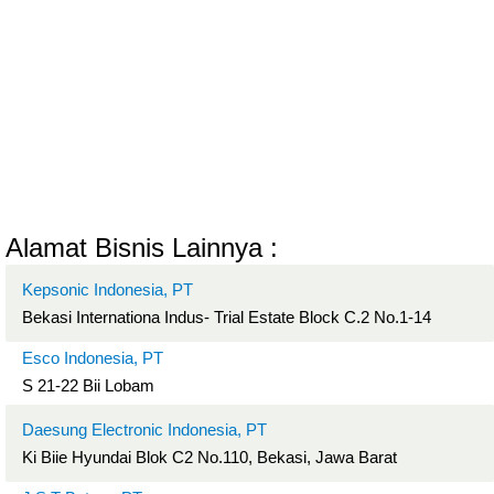
Alamat Bisnis Lainnya :
Kepsonic Indonesia, PT
Bekasi Internationa Indus- Trial Estate Block C.2 No.1-14
Esco Indonesia, PT
S 21-22 Bii Lobam
Daesung Electronic Indonesia, PT
Ki Biie Hyundai Blok C2 No.110, Bekasi, Jawa Barat