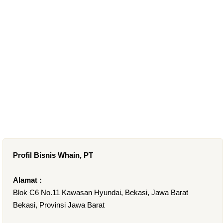
Profil Bisnis Whain, PT
Alamat :
Blok C6 No.11 Kawasan Hyundai, Bekasi, Jawa Barat
Bekasi, Provinsi Jawa Barat