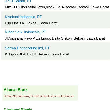
J.S.T Batam, PT
Mm 2001 Industrial Town,block Gg-4 Bekasi, Bekasi, Jawa Barat
Kiyokuni Indonesia, PT
Ejip Plot 3 K, Bekasi, Jawa Barat
Nihon Seiki Indonesia, PT
Jl Angsana Raya A5/2 Lippo, Delta Silikon, Bekasi, Jawa Barat
Sanwa Engeenering Ind, PT
Ki Lippo Blok L5 13, Bekasi, Jawa Barat
Alamat Bank
Daftar Alamat Bank, Direktori Bank seluruh Indonesia
Direktori Bisnis