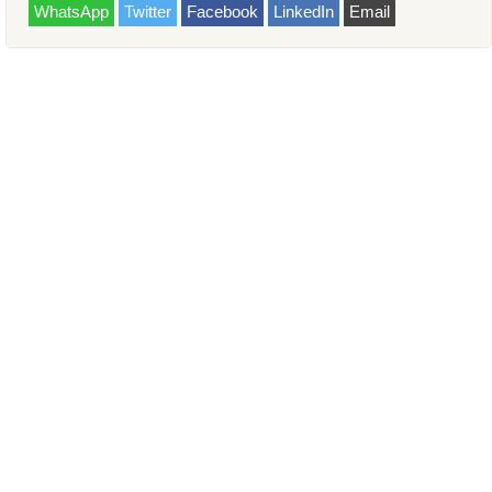
WhatsApp
Twitter
Facebook
LinkedIn
Email