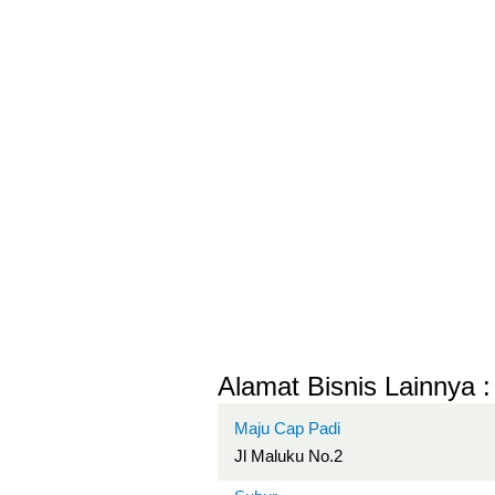
Alamat Bisnis Lainnya :
Maju Cap Padi
Jl Maluku No.2