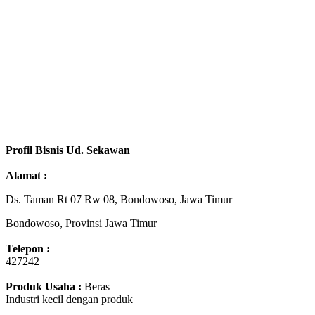
Profil Bisnis Ud. Sekawan
Alamat :
Ds. Taman Rt 07 Rw 08, Bondowoso, Jawa Timur
Bondowoso, Provinsi Jawa Timur
Telepon :
427242
Produk Usaha :
Beras
Industri kecil dengan produk