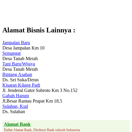
Alamat Bisnis Lainnya :
Jampalan Baru
Desa Jampalan Km 10
Semangat
Desa Tanah Merah
Tani Baru/Wijaya
Desa Tanah Merah
Bintang Asahan
Ds. Sei Suka/Deras
Kisaran Kilang Padi
Jl. Jenderal Gatot Subroto Km 3 No.152
Gabah Harum
Jl.Besar Rantau Prapat Km 18,5
Sulahan, Kud
Ds. Sulahan
Alamat Bank
Daftar Alamat Bank, Direktori Bank seluruh Indonesia