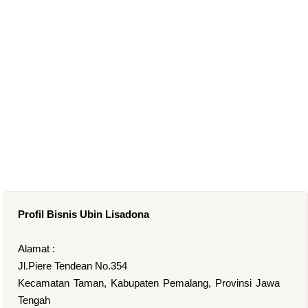
Profil Bisnis Ubin Lisadona
Alamat :
Jl.Piere Tendean No.354
Kecamatan Taman, Kabupaten Pemalang, Provinsi Jawa
Tengah