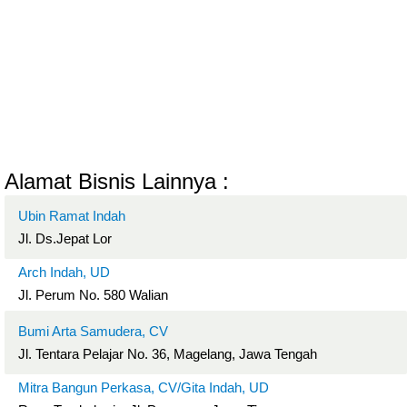
Alamat Bisnis Lainnya :
Ubin Ramat Indah
Jl. Ds.Jepat Lor
Arch Indah, UD
Jl. Perum No. 580 Walian
Bumi Arta Samudera, CV
Jl. Tentara Pelajar No. 36, Magelang, Jawa Tengah
Mitra Bangun Perkasa, CV/Gita Indah, UD