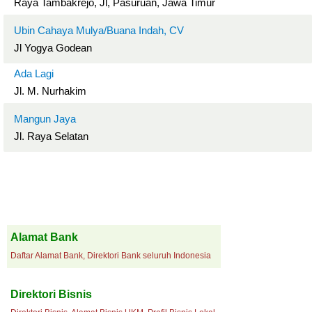
Raya Tambakrejo, Jl, Pasuruan, Jawa Timur
Ubin Cahaya Mulya/Buana Indah, CV
Jl Yogya Godean
Ada Lagi
Jl. M. Nurhakim
Mangun Jaya
Jl. Raya Selatan
Alamat Bank
Daftar Alamat Bank, Direktori Bank seluruh Indonesia
Direktori Bisnis