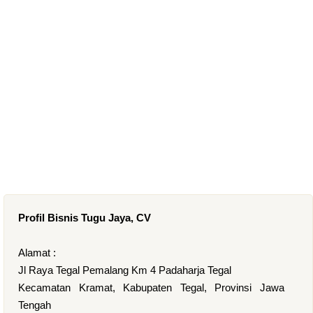
Profil Bisnis Tugu Jaya, CV
Alamat :
Jl Raya Tegal Pemalang Km 4 Padaharja Tegal
Kecamatan Kramat, Kabupaten Tegal, Provinsi Jawa
Tengah