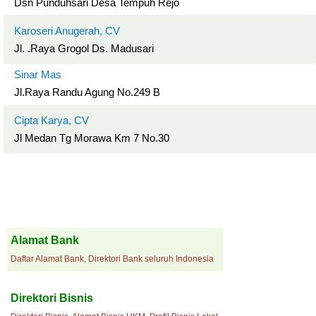
Dsn Punduhsari Desa Tempuh Rejo
Karoseri Anugerah, CV
Jl. .Raya Grogol Ds. Madusari
Sinar Mas
Jl.Raya Randu Agung No.249 B
Cipta Karya, CV
Jl Medan Tg Morawa Km 7 No.30
Alamat Bank
Daftar Alamat Bank, Direktori Bank seluruh Indonesia
Direktori Bisnis