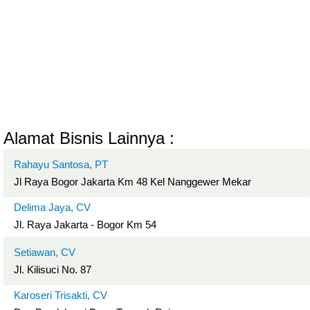
Alamat Bisnis Lainnya :
Rahayu Santosa, PT
Jl Raya Bogor Jakarta Km 48 Kel Nanggewer Mekar
Delima Jaya, CV
Jl. Raya Jakarta - Bogor Km 54
Setiawan, CV
Jl. Kilisuci No. 87
Karoseri Trisakti, CV