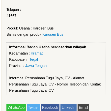
Telepon :
41667
Produk Usaha : Karoseri Bus
Bisnis dengan produk
Karoseri Bus
Informasi Badan Usaha berdasarkan wilayah
Kecamatan :
Kramat
Kabupaten :
Tegal
Provinsi :
Jawa Tengah
Informasi Perusahaan Tugu Jaya, CV - Alamat
Perusahaan Tugu Jaya, CV - Nomor Telepon dan Kontak
Perusahaan Tugu Jaya, CV.
WhatsApp
Twitter
Facebook
LinkedIn
Email