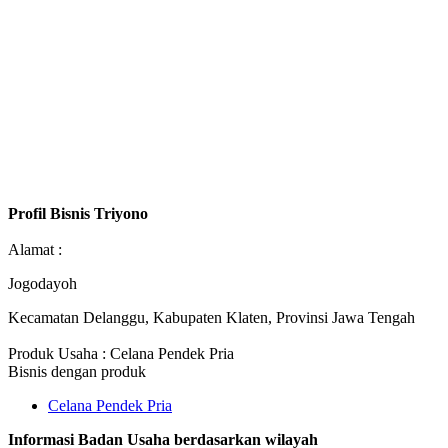
Profil Bisnis Triyono
Alamat :
Jogodayoh
Kecamatan Delanggu, Kabupaten Klaten, Provinsi Jawa Tengah
Produk Usaha : Celana Pendek Pria
Bisnis dengan produk
Celana Pendek Pria
Informasi Badan Usaha berdasarkan wilayah