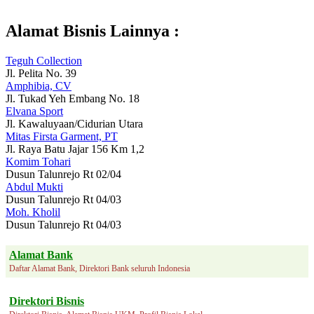
Alamat Bisnis Lainnya :
Teguh Collection
Jl. Pelita No. 39
Amphibia, CV
Jl. Tukad Yeh Embang No. 18
Elvana Sport
Jl. Kawaluyaan/Cidurian Utara
Mitas Firsta Garment, PT
Jl. Raya Batu Jajar 156 Km 1,2
Komim Tohari
Dusun Talunrejo Rt 02/04
Abdul Mukti
Dusun Talunrejo Rt 04/03
Moh. Kholil
Dusun Talunrejo Rt 04/03
Alamat Bank
Daftar Alamat Bank, Direktori Bank seluruh Indonesia
Direktori Bisnis