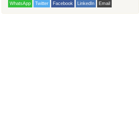
WhatsApp
Twitter
Facebook
LinkedIn
Email