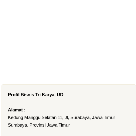
Profil Bisnis Tri Karya, UD
Alamat :
Kedung Manggu Selatan 11, Jl, Surabaya, Jawa Timur
Surabaya, Provinsi Jawa Timur