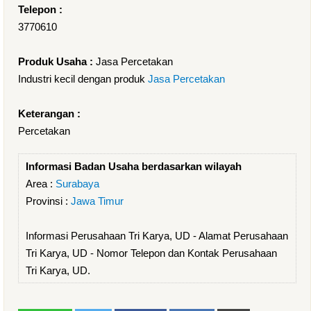
Telepon :
3770610
Produk Usaha :
Jasa Percetakan
Industri kecil dengan produk
Jasa Percetakan
Keterangan :
Percetakan
Informasi Badan Usaha berdasarkan wilayah
Area :
Surabaya
Provinsi :
Jawa Timur
Informasi Perusahaan Tri Karya, UD - Alamat Perusahaan
Tri Karya, UD - Nomor Telepon dan Kontak Perusahaan
Tri Karya, UD.