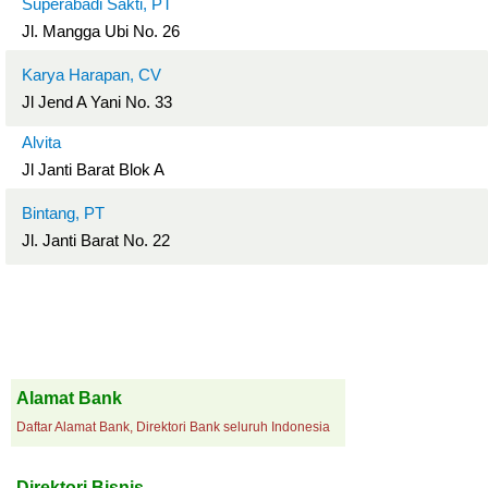
Superabadi Sakti, PT
Jl. Mangga Ubi No. 26
Karya Harapan, CV
Jl Jend A Yani No. 33
Alvita
Jl Janti Barat Blok A
Bintang, PT
Jl. Janti Barat No. 22
Alamat Bank
Daftar Alamat Bank, Direktori Bank seluruh Indonesia
Direktori Bisnis