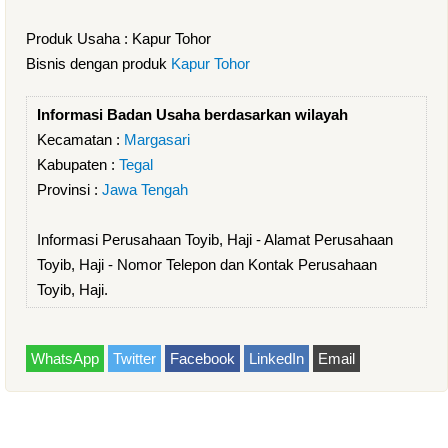
Produk Usaha : Kapur Tohor
Bisnis dengan produk
Kapur Tohor
Informasi Badan Usaha berdasarkan wilayah
Kecamatan :
Margasari
Kabupaten :
Tegal
Provinsi :
Jawa Tengah
Informasi Perusahaan Toyib, Haji - Alamat Perusahaan
Toyib, Haji - Nomor Telepon dan Kontak Perusahaan
Toyib, Haji.
WhatsApp
Twitter
Facebook
LinkedIn
Email