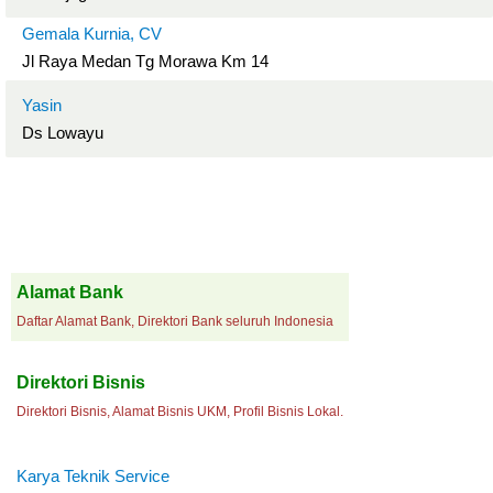
Gemala Kurnia, CV
Jl Raya Medan Tg Morawa Km 14
Yasin
Ds Lowayu
Alamat Bank
Daftar Alamat Bank, Direktori Bank seluruh Indonesia
Direktori Bisnis
Direktori Bisnis, Alamat Bisnis UKM, Profil Bisnis Lokal.
Karya Teknik Service