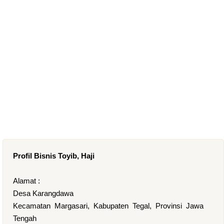
Profil Bisnis Toyib, Haji
Alamat :
Desa Karangdawa
Kecamatan Margasari, Kabupaten Tegal, Provinsi Jawa
Tengah