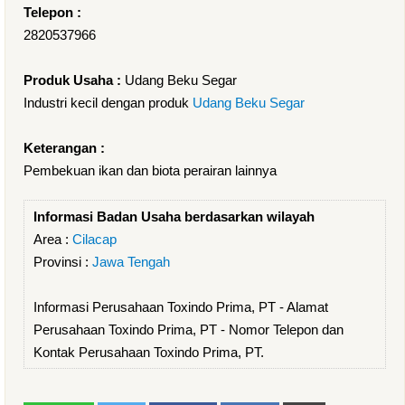
Telepon :
2820537966
Produk Usaha :
Udang Beku Segar
Industri kecil dengan produk
Udang Beku Segar
Keterangan :
Pembekuan ikan dan biota perairan lainnya
Informasi Badan Usaha berdasarkan wilayah
Area :
Cilacap
Provinsi :
Jawa Tengah
Informasi Perusahaan Toxindo Prima, PT - Alamat
Perusahaan Toxindo Prima, PT - Nomor Telepon dan
Kontak Perusahaan Toxindo Prima, PT.