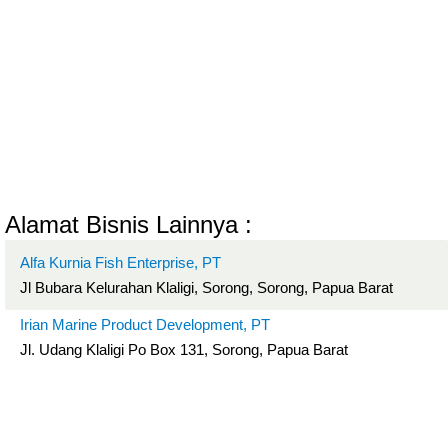
Alamat Bisnis Lainnya :
Alfa Kurnia Fish Enterprise, PT
Jl Bubara Kelurahan Klaligi, Sorong, Sorong, Papua Barat
Irian Marine Product Development, PT
Jl. Udang Klaligi Po Box 131, Sorong, Papua Barat