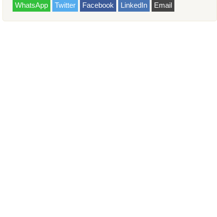
WhatsApp
Twitter
Facebook
LinkedIn
Email