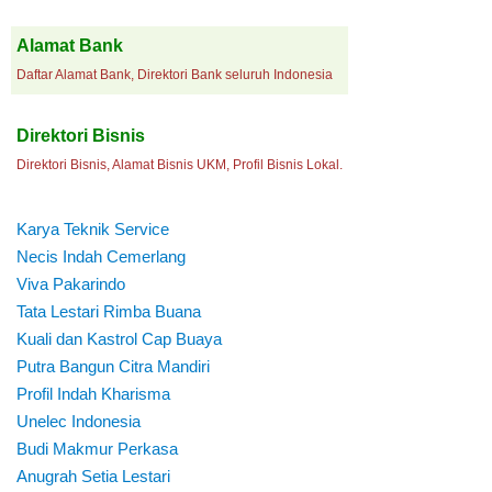
Alamat Bank
Daftar Alamat Bank, Direktori Bank seluruh Indonesia
Direktori Bisnis
Direktori Bisnis, Alamat Bisnis UKM, Profil Bisnis Lokal.
Karya Teknik Service
Necis Indah Cemerlang
Viva Pakarindo
Tata Lestari Rimba Buana
Kuali dan Kastrol Cap Buaya
Putra Bangun Citra Mandiri
Profil Indah Kharisma
Unelec Indonesia
Budi Makmur Perkasa
Anugrah Setia Lestari