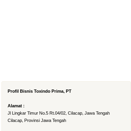
Profil Bisnis Toxindo Prima, PT
Alamat :
Jl Lingkar Timur No.5 Rt.04/02, Cilacap, Jawa Tengah
Cilacap, Provinsi Jawa Tengah