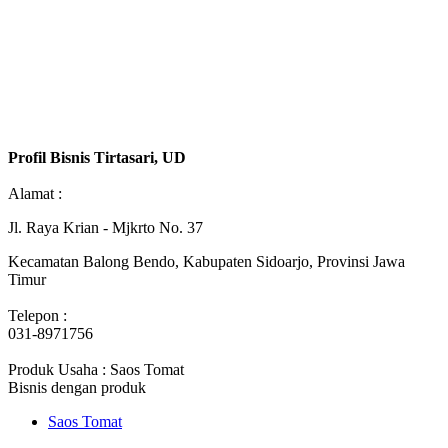
Profil Bisnis Tirtasari, UD
Alamat :
Jl. Raya Krian - Mjkrto No. 37
Kecamatan Balong Bendo, Kabupaten Sidoarjo, Provinsi Jawa
Timur
Telepon :
031-8971756
Produk Usaha : Saos Tomat
Bisnis dengan produk
Saos Tomat