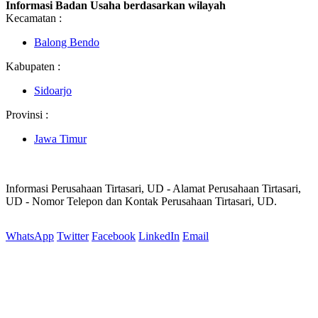
Informasi Badan Usaha berdasarkan wilayah
Kecamatan :
Balong Bendo
Kabupaten :
Sidoarjo
Provinsi :
Jawa Timur
Informasi Perusahaan Tirtasari, UD - Alamat Perusahaan Tirtasari,
UD - Nomor Telepon dan Kontak Perusahaan Tirtasari, UD.
WhatsApp
Twitter
Facebook
LinkedIn
Email