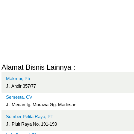
Alamat Bisnis Lainnya :
Makmur, Pb
Jl. Andir 357/77
Semesta, CV
Jl. Medan-tg. Morawa Gg. Madirsan
Sumber Pelita Raya, PT
Jl. Pluit Raya No. 191-193