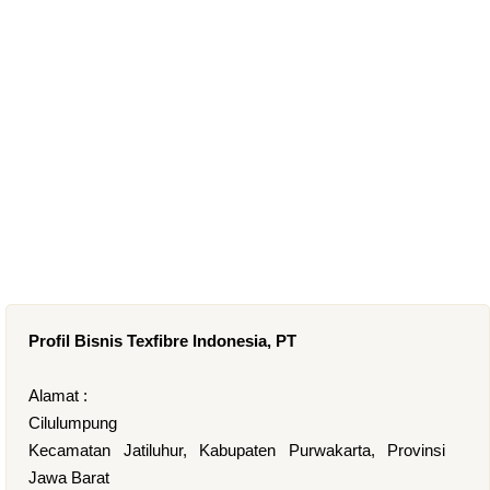
Profil Bisnis Texfibre Indonesia, PT
Alamat :
Cilulumpung
Kecamatan Jatiluhur, Kabupaten Purwakarta, Provinsi
Jawa Barat