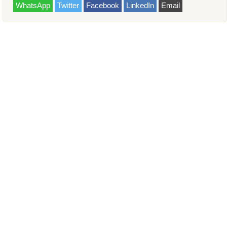
WhatsApp
Twitter
Facebook
LinkedIn
Email