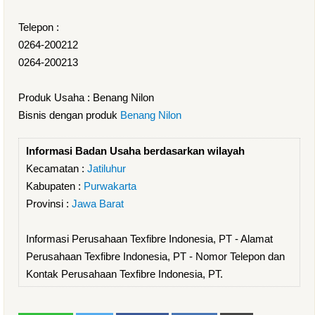
Telepon :
0264-200212
0264-200213
Produk Usaha : Benang Nilon
Bisnis dengan produk
Benang Nilon
Informasi Badan Usaha berdasarkan wilayah
Kecamatan :
Jatiluhur
Kabupaten :
Purwakarta
Provinsi :
Jawa Barat
Informasi Perusahaan Texfibre Indonesia, PT - Alamat
Perusahaan Texfibre Indonesia, PT - Nomor Telepon dan
Kontak Perusahaan Texfibre Indonesia, PT.