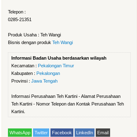
Telepon :
0285-21351
Produk Usaha : Teh Wangi
Bisnis dengan produk
Teh Wangi
Informasi Badan Usaha berdasarkan wilayah
Kecamatan :
Pekalongan Timur
Kabupaten :
Pekalongan
Provinsi :
Jawa Tengah
Informasi Perusahaan Teh Kartini - Alamat Perusahaan
Teh Kartini - Nomor Telepon dan Kontak Perusahaan Teh
Kartini.
WhatsApp
Twitter
Facebook
LinkedIn
Email