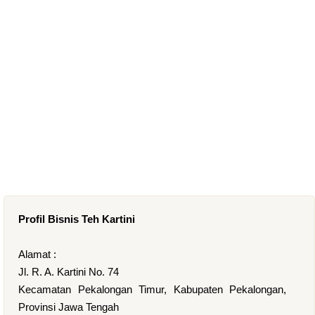
Profil Bisnis Teh Kartini
Alamat :
Jl. R. A. Kartini No. 74
Kecamatan Pekalongan Timur, Kabupaten Pekalongan,
Provinsi Jawa Tengah