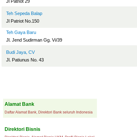
Jl Patriot 29
Teh Sepeda Balap
Jl Patriot No.150
Teh Gaya Baru
Jl. Jend Sudirman Gg. Vi/39
Budi Jaya, CV
Jl. Patiunus No. 43
Alamat Bank
Daftar Alamat Bank, Direktori Bank seluruh Indonesia
Direktori Bisnis