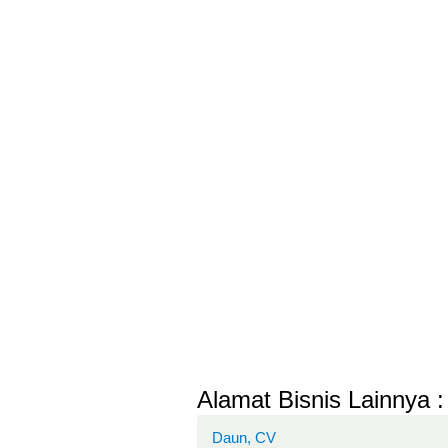
Alamat Bisnis Lainnya :
Daun, CV