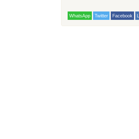
WhatsApp
Twitter
Facebook
L