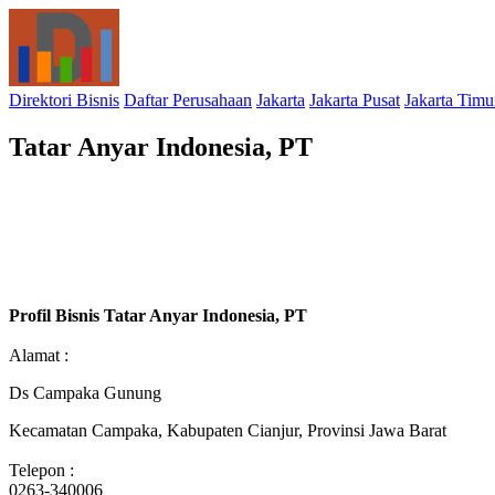
Direktori Bisnis
Daftar Perusahaan
Jakarta
Jakarta Pusat
Jakarta Timu
Tatar Anyar Indonesia, PT
Profil Bisnis Tatar Anyar Indonesia, PT
Alamat :
Ds Campaka Gunung
Kecamatan Campaka, Kabupaten Cianjur, Provinsi Jawa Barat
Telepon :
0263-340006