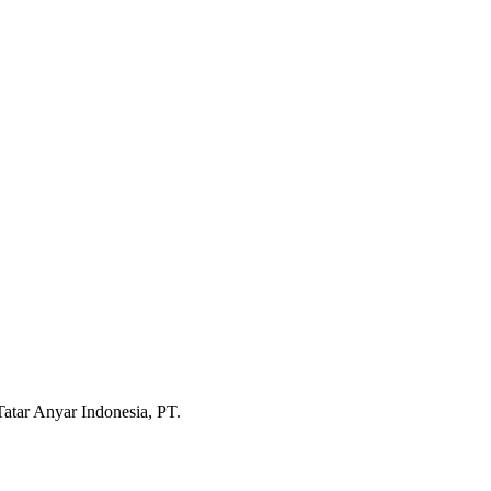
atar Anyar Indonesia, PT.