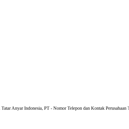
n Tatar Anyar Indonesia, PT - Nomor Telepon dan Kontak Perusahaan T