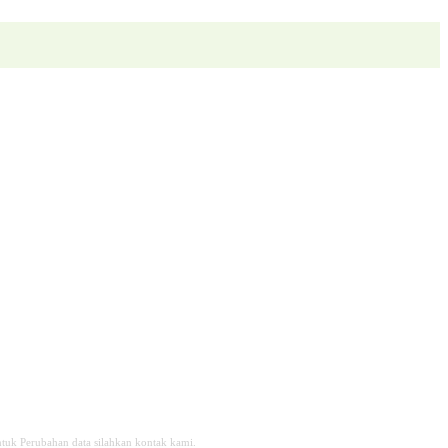
tuk Perubahan data silahkan kontak kami.