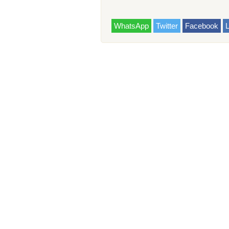
WhatsApp
Twitter
Facebook
L