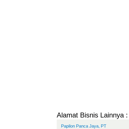
Alamat Bisnis Lainnya :
Papilon Panca Jaya, PT