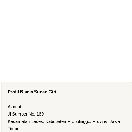
Profil Bisnis Sunan Giri
Alamat :
Jl Sumber No. 169
Kecamatan Leces, Kabupaten Probolinggo, Provinsi Jawa
Timur