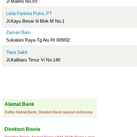
Jl Malino No.59
Lista Fariska Putra, PT
Jl.Kayu Besar Iii Blok M No.1
Zaman Baru
Sukatani Raya Tg Alu Rt 009/02
Tiara Sakti
Jl.Kalibaru Timur Vi No.140
Alamat Bank
Daftar Alamat Bank, Direktori Bank seluruh Indonesia
Direktori Bisnis