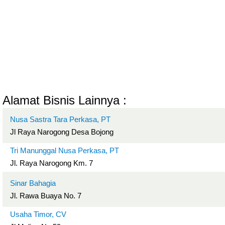
Alamat Bisnis Lainnya :
Nusa Sastra Tara Perkasa, PT
Jl Raya Narogong Desa Bojong
Tri Manunggal Nusa Perkasa, PT
Jl. Raya Narogong Km. 7
Sinar Bahagia
Jl. Rawa Buaya No. 7
Usaha Timor, CV