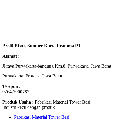
Profil Bisnis Sumber Karta Pratama PT
Alamat :
Jl.raya Purwakarta-bandung Km.8, Purwakarta, Jawa Barat
Purwakarta, Provinsi Jawa Barat
Telepon :
0264-7000787
Produk Usaha :
Pabrikasi Material Tower Besi
Industri kecil dengan produk
Pabrikasi Material Tower Besi