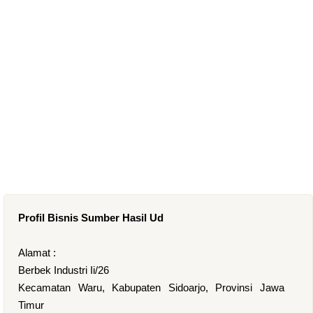
Profil Bisnis Sumber Hasil Ud
Alamat :
Berbek Industri Ii/26
Kecamatan Waru, Kabupaten Sidoarjo, Provinsi Jawa
Timur