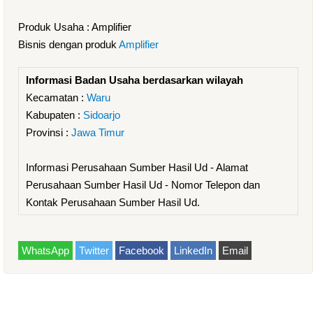
Produk Usaha : Amplifier
Bisnis dengan produk
Amplifier
Informasi Badan Usaha berdasarkan wilayah
Kecamatan :
Waru
Kabupaten :
Sidoarjo
Provinsi :
Jawa Timur
Informasi Perusahaan Sumber Hasil Ud - Alamat
Perusahaan Sumber Hasil Ud - Nomor Telepon dan
Kontak Perusahaan Sumber Hasil Ud.
WhatsApp
Twitter
Facebook
LinkedIn
Email