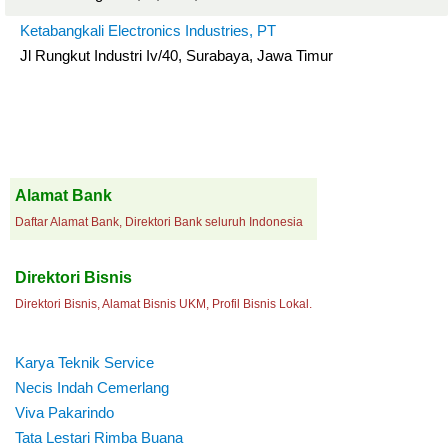
Ketabangkali Electronics Industries, PT
Jl Rungkut Industri Iv/40, Surabaya, Jawa Timur
Alamat Bank
Daftar Alamat Bank, Direktori Bank seluruh Indonesia
Direktori Bisnis
Direktori Bisnis, Alamat Bisnis UKM, Profil Bisnis Lokal.
Karya Teknik Service
Necis Indah Cemerlang
Viva Pakarindo
Tata Lestari Rimba Buana