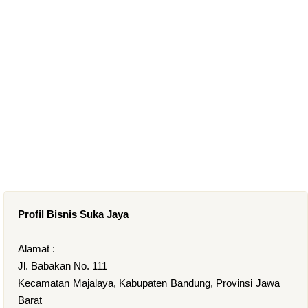
Profil Bisnis Suka Jaya
Alamat :
Jl. Babakan No. 111
Kecamatan Majalaya, Kabupaten Bandung, Provinsi Jawa
Barat