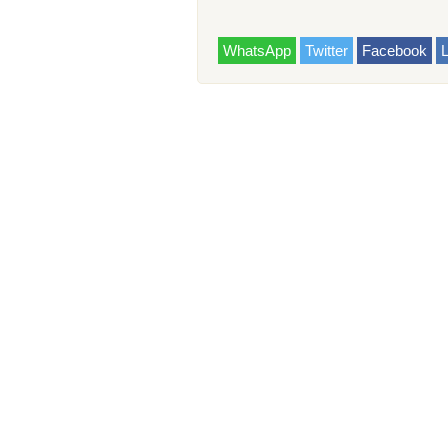
WhatsApp
Twitter
Facebook
L