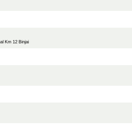
l Km 12 Binjai