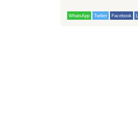
WhatsApp
Twitter
Facebook
L