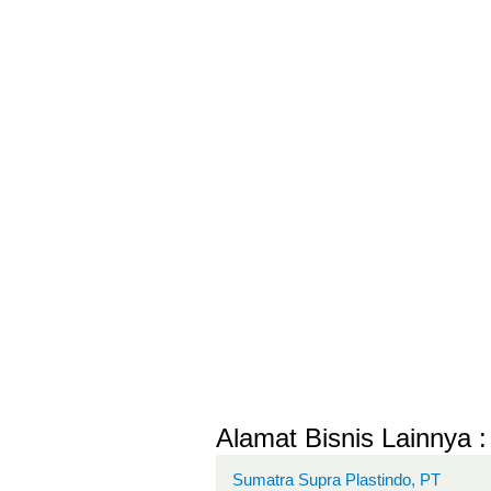
Alamat Bisnis Lainnya :
Sumatra Supra Plastindo, PT