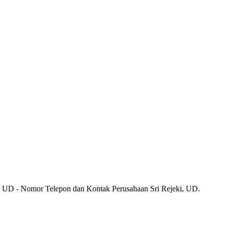
i, UD - Nomor Telepon dan Kontak Perusahaan Sri Rejeki, UD.