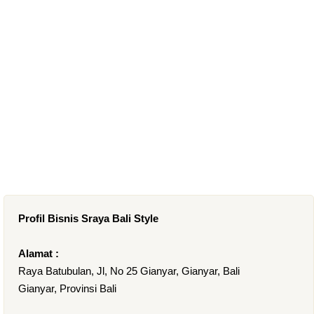
Profil Bisnis Sraya Bali Style
Alamat :
Raya Batubulan, Jl, No 25 Gianyar, Gianyar, Bali
Gianyar, Provinsi Bali