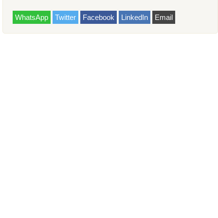
WhatsApp
Twitter
Facebook
LinkedIn
Email