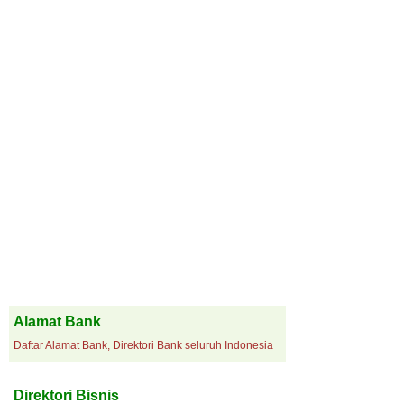
Alamat Bank
Daftar Alamat Bank, Direktori Bank seluruh Indonesia
Direktori Bisnis