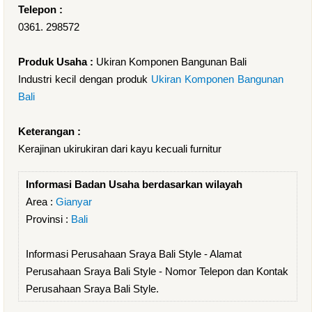
Telepon :
0361. 298572
Produk Usaha :
Ukiran Komponen Bangunan Bali
Industri kecil dengan produk
Ukiran Komponen Bangunan
Bali
Keterangan :
Kerajinan ukirukiran dari kayu kecuali furnitur
Informasi Badan Usaha berdasarkan wilayah
Area :
Gianyar
Provinsi :
Bali
Informasi Perusahaan Sraya Bali Style - Alamat
Perusahaan Sraya Bali Style - Nomor Telepon dan Kontak
Perusahaan Sraya Bali Style.