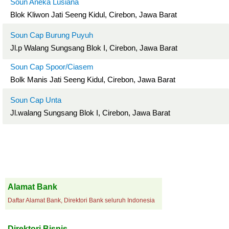
Soun Aneka Lusiana
Blok Kliwon Jati Seeng Kidul, Cirebon, Jawa Barat
Soun Cap Burung Puyuh
Jl.p Walang Sungsang Blok I, Cirebon, Jawa Barat
Soun Cap Spoor/Ciasem
Bolk Manis Jati Seeng Kidul, Cirebon, Jawa Barat
Soun Cap Unta
Jl.walang Sungsang Blok I, Cirebon, Jawa Barat
Alamat Bank
Daftar Alamat Bank, Direktori Bank seluruh Indonesia
Direktori Bisnis