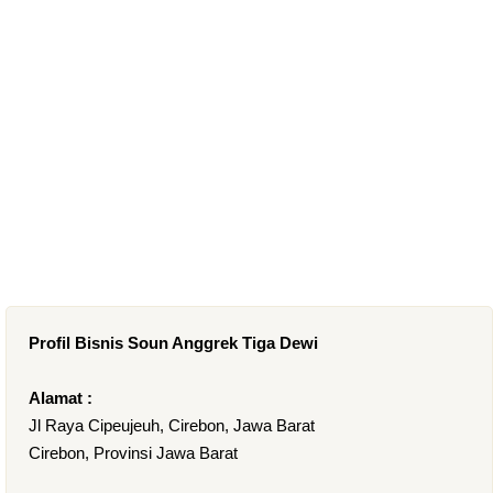
Profil Bisnis Soun Anggrek Tiga Dewi
Alamat :
Jl Raya Cipeujeuh, Cirebon, Jawa Barat
Cirebon, Provinsi Jawa Barat