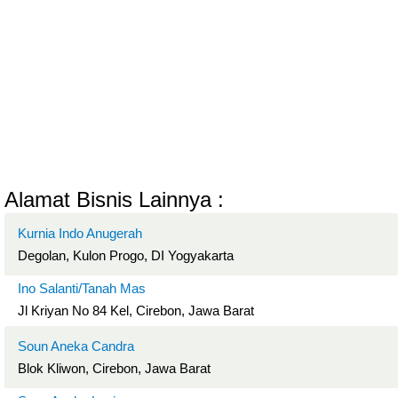
Alamat Bisnis Lainnya :
Kurnia Indo Anugerah
Degolan, Kulon Progo, DI Yogyakarta
Ino Salanti/Tanah Mas
Jl Kriyan No 84 Kel, Cirebon, Jawa Barat
Soun Aneka Candra
Blok Kliwon, Cirebon, Jawa Barat