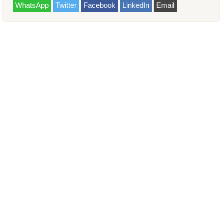
WhatsApp
Twitter
Facebook
LinkedIn
Email