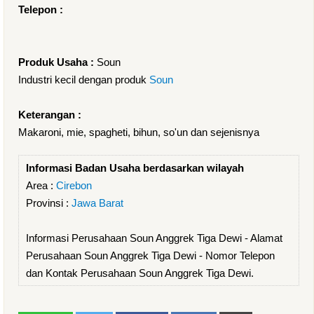
Telepon :
Produk Usaha :
Soun
Industri kecil dengan produk
Soun
Keterangan :
Makaroni, mie, spagheti, bihun, so'un dan sejenisnya
Informasi Badan Usaha berdasarkan wilayah
Area :
Cirebon
Provinsi :
Jawa Barat
Informasi Perusahaan Soun Anggrek Tiga Dewi - Alamat
Perusahaan Soun Anggrek Tiga Dewi - Nomor Telepon
dan Kontak Perusahaan Soun Anggrek Tiga Dewi.