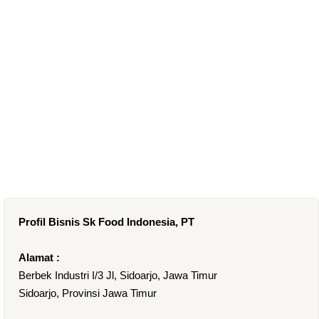
Profil Bisnis Sk Food Indonesia, PT
Alamat :
Berbek Industri I/3 Jl, Sidoarjo, Jawa Timur
Sidoarjo, Provinsi Jawa Timur