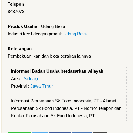
Telepon :
8437078
Produk Usaha :
Udang Beku
Industri kecil dengan produk
Udang Beku
Keterangan :
Pembekuan ikan dan biota perairan lainnya
Informasi Badan Usaha berdasarkan wilayah
Area :
Sidoarjo
Provinsi :
Jawa Timur
Informasi Perusahaan Sk Food Indonesia, PT - Alamat
Perusahaan Sk Food Indonesia, PT - Nomor Telepon dan
Kontak Perusahaan Sk Food Indonesia, PT.