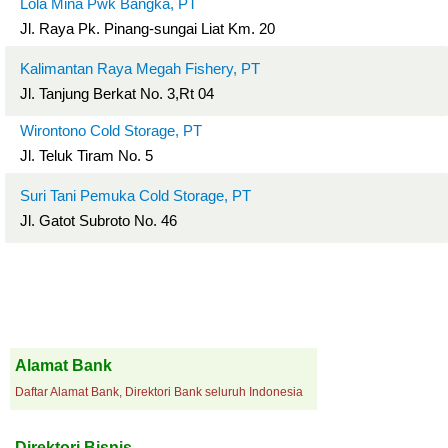
Lola Mina Pwk Bangka, PT
Jl. Raya Pk. Pinang-sungai Liat Km. 20
Kalimantan Raya Megah Fishery, PT
Jl. Tanjung Berkat No. 3,Rt 04
Wirontono Cold Storage, PT
Jl. Teluk Tiram No. 5
Suri Tani Pemuka Cold Storage, PT
Jl. Gatot Subroto No. 46
Alamat Bank
Daftar Alamat Bank, Direktori Bank seluruh Indonesia
Direktori Bisnis