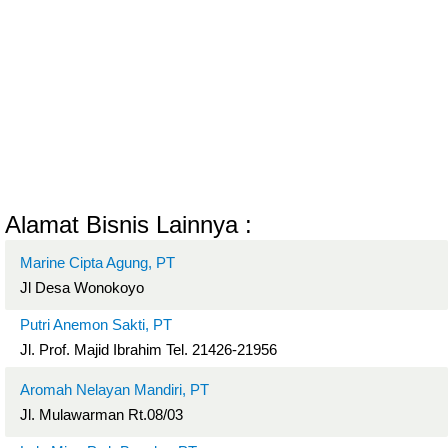
Alamat Bisnis Lainnya :
Marine Cipta Agung, PT
Jl Desa Wonokoyo
Putri Anemon Sakti, PT
Jl. Prof. Majid Ibrahim Tel. 21426-21956
Aromah Nelayan Mandiri, PT
Jl. Mulawarman Rt.08/03