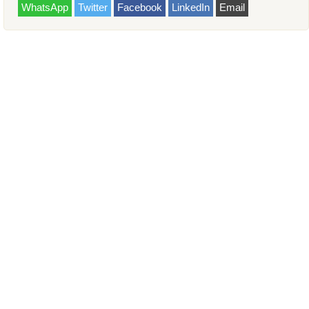
WhatsApp
Twitter
Facebook
LinkedIn
Email