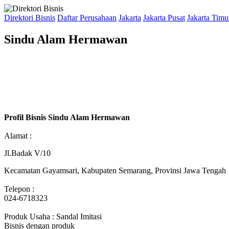
Direktori Bisnis
Daftar Perusahaan
Jakarta
Jakarta Pusat
Jakarta Timu
Sindu Alam Hermawan
Profil Bisnis Sindu Alam Hermawan
Alamat :
Jl.Badak V/10
Kecamatan Gayamsari, Kabupaten Semarang, Provinsi Jawa Tengah
Telepon :
024-6718323
Produk Usaha : Sandal Imitasi
Bisnis dengan produk