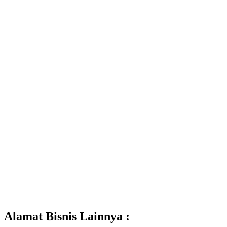
Alamat Bisnis Lainnya :