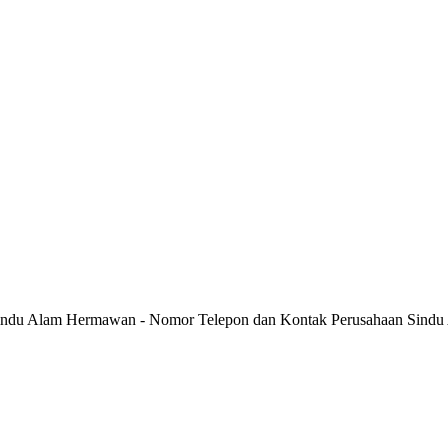
Sindu Alam Hermawan - Nomor Telepon dan Kontak Perusahaan Sind