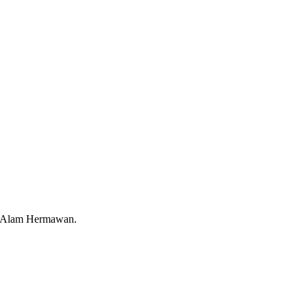
u Alam Hermawan.