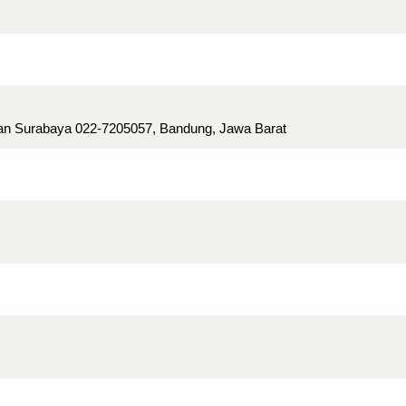
kan Surabaya 022-7205057, Bandung, Jawa Barat