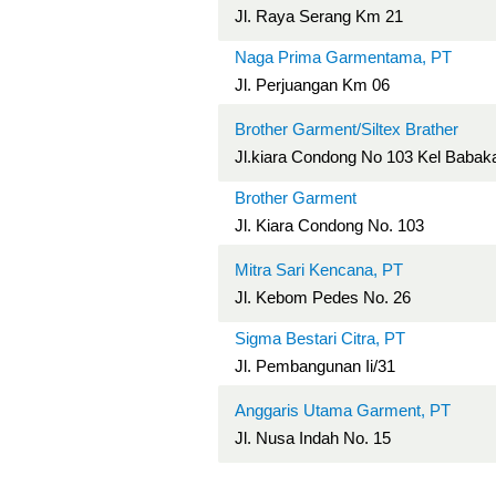
Jl. Raya Serang Km 21
Naga Prima Garmentama, PT
Jl. Perjuangan Km 06
Brother Garment/Siltex Brather
Jl.kiara Condong No 103 Kel Baba
Brother Garment
Jl. Kiara Condong No. 103
Mitra Sari Kencana, PT
Jl. Kebom Pedes No. 26
Sigma Bestari Citra, PT
Jl. Pembangunan Ii/31
Anggaris Utama Garment, PT
Jl. Nusa Indah No. 15