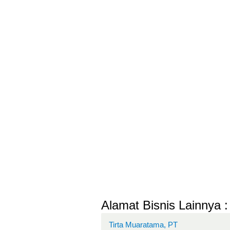
Alamat Bisnis Lainnya :
Tirta Muaratama, PT