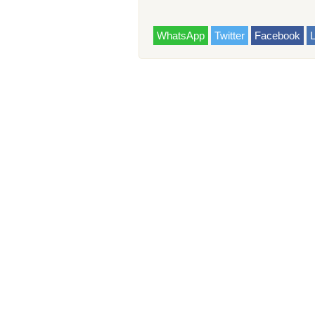
WhatsApp
Twitter
Facebook
L