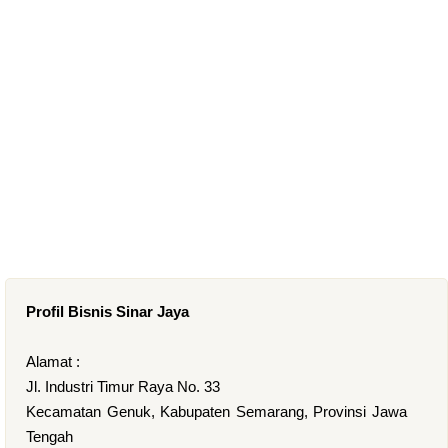
Profil Bisnis Sinar Jaya
Alamat :
Jl. Industri Timur Raya No. 33
Kecamatan Genuk, Kabupaten Semarang, Provinsi Jawa
Tengah