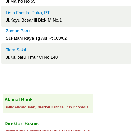
Jl Malino No.59
Lista Fariska Putra, PT
Jl.Kayu Besar Iii Blok M No.1
Zaman Baru
Sukatani Raya Tg Alu Rt 009/02
Tiara Sakti
Jl.Kalibaru Timur Vi No.140
Alamat Bank
Daftar Alamat Bank, Direktori Bank seluruh Indonesia
Direktori Bisnis