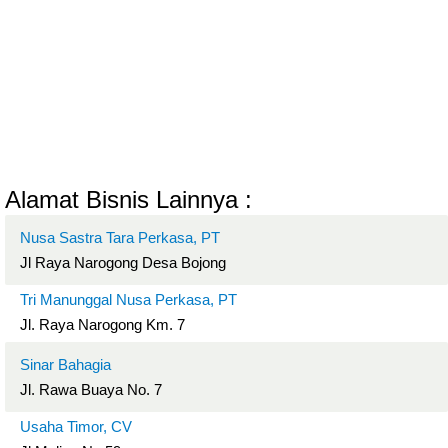
Alamat Bisnis Lainnya :
Nusa Sastra Tara Perkasa, PT
Jl Raya Narogong Desa Bojong
Tri Manunggal Nusa Perkasa, PT
Jl. Raya Narogong Km. 7
Sinar Bahagia
Jl. Rawa Buaya No. 7
Usaha Timor, CV