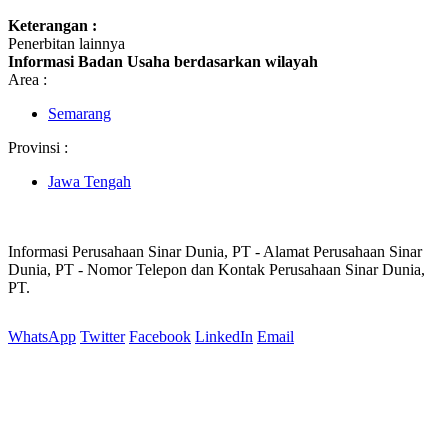
Keterangan :
Penerbitan lainnya
Informasi Badan Usaha berdasarkan wilayah
Area :
Semarang
Provinsi :
Jawa Tengah
Informasi Perusahaan Sinar Dunia, PT - Alamat Perusahaan Sinar
Dunia, PT - Nomor Telepon dan Kontak Perusahaan Sinar Dunia,
PT.
WhatsApp
Twitter
Facebook
LinkedIn
Email