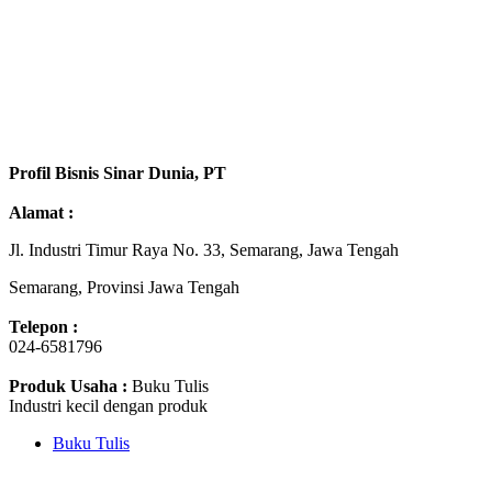
Profil Bisnis Sinar Dunia, PT
Alamat :
Jl. Industri Timur Raya No. 33, Semarang, Jawa Tengah
Semarang, Provinsi Jawa Tengah
Telepon :
024-6581796
Produk Usaha :
Buku Tulis
Industri kecil dengan produk
Buku Tulis