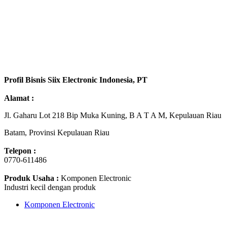
Profil Bisnis Siix Electronic Indonesia, PT
Alamat :
Jl. Gaharu Lot 218 Bip Muka Kuning, B A T A M, Kepulauan Riau
Batam, Provinsi Kepulauan Riau
Telepon :
0770-611486
Produk Usaha :
Komponen Electronic
Industri kecil dengan produk
Komponen Electronic