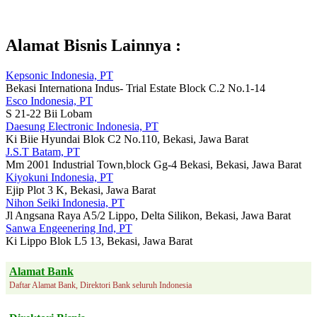
Alamat Bisnis Lainnya :
Kepsonic Indonesia, PT
Bekasi Internationa Indus- Trial Estate Block C.2 No.1-14
Esco Indonesia, PT
S 21-22 Bii Lobam
Daesung Electronic Indonesia, PT
Ki Biie Hyundai Blok C2 No.110, Bekasi, Jawa Barat
J.S.T Batam, PT
Mm 2001 Industrial Town,block Gg-4 Bekasi, Bekasi, Jawa Barat
Kiyokuni Indonesia, PT
Ejip Plot 3 K, Bekasi, Jawa Barat
Nihon Seiki Indonesia, PT
Jl Angsana Raya A5/2 Lippo, Delta Silikon, Bekasi, Jawa Barat
Sanwa Engeenering Ind, PT
Ki Lippo Blok L5 13, Bekasi, Jawa Barat
Alamat Bank
Daftar Alamat Bank, Direktori Bank seluruh Indonesia