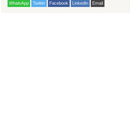
WhatsApp
Twitter
Facebook
LinkedIn
Email