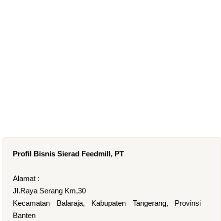
Profil Bisnis Sierad Feedmill, PT
Alamat :
Jl.Raya Serang Km,30
Kecamatan Balaraja, Kabupaten Tangerang, Provinsi
Banten