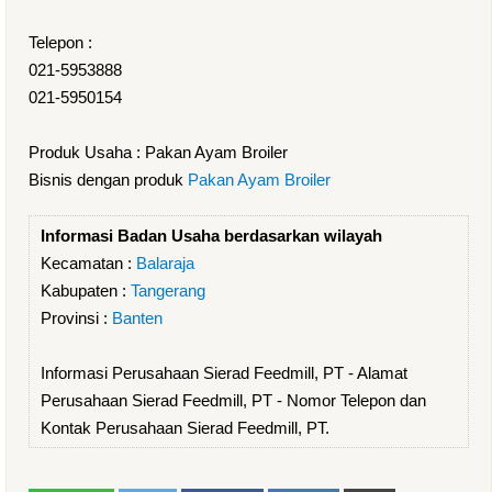
Telepon :
021-5953888
021-5950154
Produk Usaha : Pakan Ayam Broiler
Bisnis dengan produk
Pakan Ayam Broiler
Informasi Badan Usaha berdasarkan wilayah
Kecamatan :
Balaraja
Kabupaten :
Tangerang
Provinsi :
Banten
Informasi Perusahaan Sierad Feedmill, PT - Alamat
Perusahaan Sierad Feedmill, PT - Nomor Telepon dan
Kontak Perusahaan Sierad Feedmill, PT.