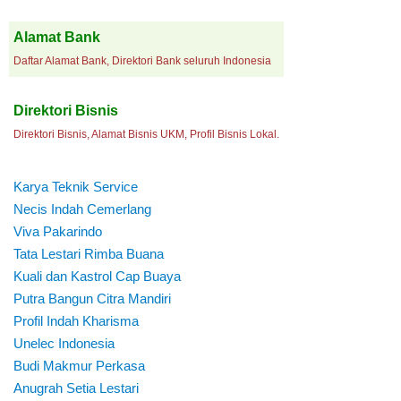
Alamat Bank
Daftar Alamat Bank, Direktori Bank seluruh Indonesia
Direktori Bisnis
Direktori Bisnis, Alamat Bisnis UKM, Profil Bisnis Lokal.
Karya Teknik Service
Necis Indah Cemerlang
Viva Pakarindo
Tata Lestari Rimba Buana
Kuali dan Kastrol Cap Buaya
Putra Bangun Citra Mandiri
Profil Indah Kharisma
Unelec Indonesia
Budi Makmur Perkasa
Anugrah Setia Lestari