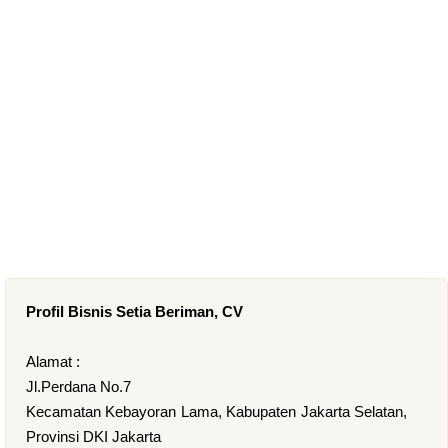
Profil Bisnis Setia Beriman, CV
Alamat :
Jl.Perdana No.7
Kecamatan Kebayoran Lama, Kabupaten Jakarta Selatan,
Provinsi DKI Jakarta