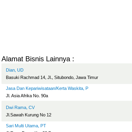
Alamat Bisnis Lainnya :
Dian, UD
Basuki Rachmad 14, Jl., Situbondo, Jawa Timur
Jasa Dan Kepariwisataan/Kerta Waskita, P
Jl. Asia Afrika No. 90a
Dwi Rama, CV
Jl.Sawah Kurung No 12
Sari Multi Utama, PT