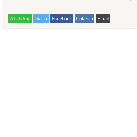
WhatsApp
Twitter
Facebook
LinkedIn
Email