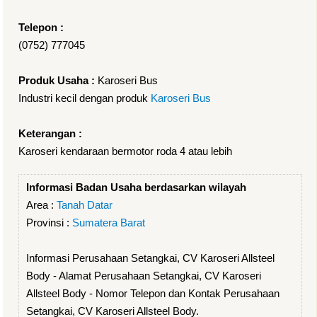
Telepon :
(0752) 777045
Produk Usaha :
Karoseri Bus
Industri kecil dengan produk
Karoseri Bus
Keterangan :
Karoseri kendaraan bermotor roda 4 atau lebih
Informasi Badan Usaha berdasarkan wilayah
Area :
Tanah Datar
Provinsi :
Sumatera Barat
Informasi Perusahaan Setangkai, CV Karoseri Allsteel
Body - Alamat Perusahaan Setangkai, CV Karoseri
Allsteel Body - Nomor Telepon dan Kontak Perusahaan
Setangkai, CV Karoseri Allsteel Body.