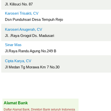
Jl. Kilisuci No. 87
Karoseri Trisakti, CV
Dsn Punduhsari Desa Tempuh Rejo
Karoseri Anugerah, CV
Jl. .Raya Grogol Ds. Madusari
Sinar Mas
Jl.Raya Randu Agung No.249 B
Cipta Karya, CV
Jl Medan Tg Morawa Km 7 No.30
Alamat Bank
Daftar Alamat Bank, Direktori Bank seluruh Indonesia