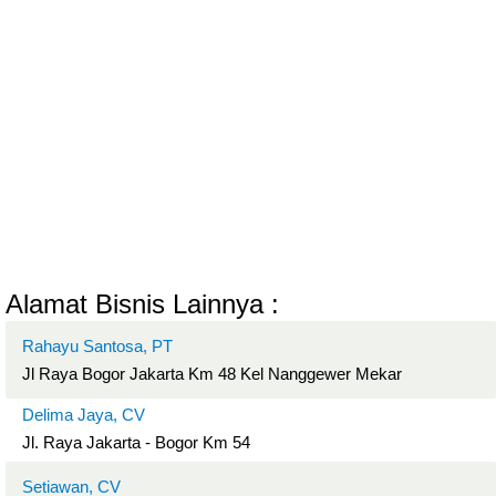
Alamat Bisnis Lainnya :
Rahayu Santosa, PT
Jl Raya Bogor Jakarta Km 48 Kel Nanggewer Mekar
Delima Jaya, CV
Jl. Raya Jakarta - Bogor Km 54
Setiawan, CV