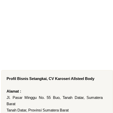
Profil Bisnis Setangkai, CV Karoseri Allsteel Body
Alamat :
Jl. Pasar Minggu No. 55 Buo, Tanah Datar, Sumatera
Barat
Tanah Datar, Provinsi Sumatera Barat