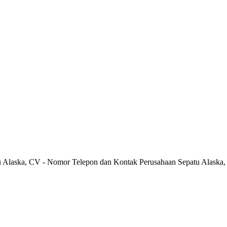
u Alaska, CV - Nomor Telepon dan Kontak Perusahaan Sepatu Alaska,