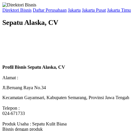
Direktori Bisnis
Daftar Perusahaan
Jakarta
Jakarta Pusat
Jakarta Timu
Sepatu Alaska, CV
Profil Bisnis Sepatu Alaska, CV
Alamat :
Jl.Beruang Raya No.34
Kecamatan Gayamsari, Kabupaten Semarang, Provinsi Jawa Tengah
Telepon :
024-671733
Produk Usaha : Sepatu Kulit Biasa
Bisnis dengan produk