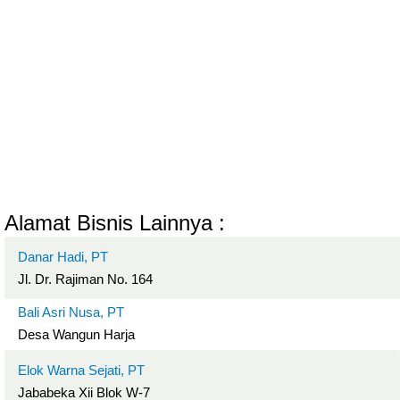
Alamat Bisnis Lainnya :
Danar Hadi, PT
Jl. Dr. Rajiman No. 164
Bali Asri Nusa, PT
Desa Wangun Harja
Elok Warna Sejati, PT
Jababeka Xii Blok W-7