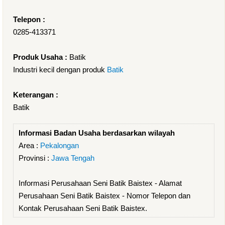
Telepon :
0285-413371
Produk Usaha :
Batik
Industri kecil dengan produk
Batik
Keterangan :
Batik
Informasi Badan Usaha berdasarkan wilayah
Area :
Pekalongan
Provinsi :
Jawa Tengah
Informasi Perusahaan Seni Batik Baistex - Alamat
Perusahaan Seni Batik Baistex - Nomor Telepon dan
Kontak Perusahaan Seni Batik Baistex.