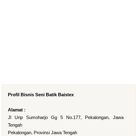
Profil Bisnis Seni Batik Baistex
Alamat :
Jl Urip Sumoharjo Gg 5 No.177, Pekalongan, Jawa
Tengah
Pekalongan, Provinsi Jawa Tengah