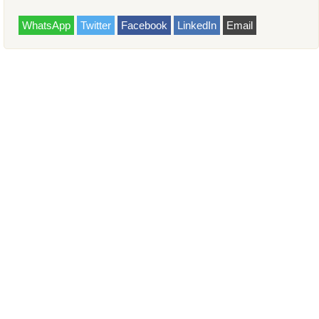
WhatsApp
Twitter
Facebook
LinkedIn
Email