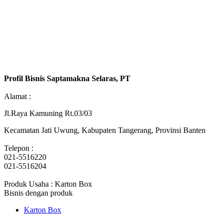
Profil Bisnis Saptamakna Selaras, PT
Alamat :
Jl.Raya Kamuning Rt.03/03
Kecamatan Jati Uwung, Kabupaten Tangerang, Provinsi Banten
Telepon :
021-5516220
021-5516204
Produk Usaha : Karton Box
Bisnis dengan produk
Karton Box