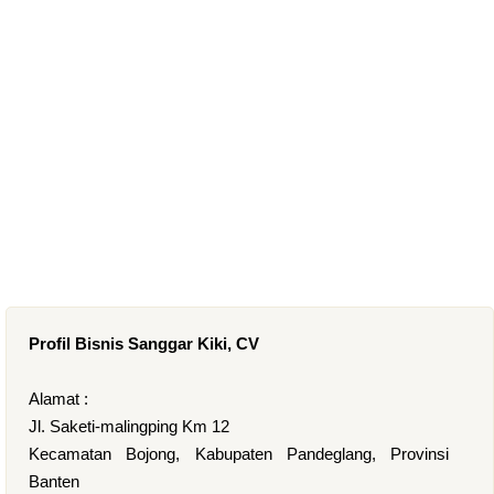
Profil Bisnis Sanggar Kiki, CV
Alamat :
Jl. Saketi-malingping Km 12
Kecamatan Bojong, Kabupaten Pandeglang, Provinsi
Banten