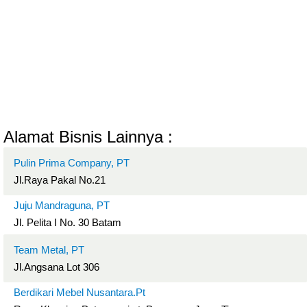
Alamat Bisnis Lainnya :
Pulin Prima Company, PT
Jl.Raya Pakal No.21
Juju Mandraguna, PT
Jl. Pelita I No. 30 Batam
Team Metal, PT
Jl.Angsana Lot 306
Berdikari Mebel Nusantara.Pt