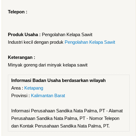
Telepon :
Produk Usaha :
Pengolahan Kelapa Sawit
Industri kecil dengan produk
Pengolahan Kelapa Sawit
Keterangan :
Minyak goreng dari minyak kelapa sawit
Informasi Badan Usaha berdasarkan wilayah
Area :
Ketapang
Provinsi :
Kalimantan Barat
Informasi Perusahaan Sandika Nata Palma, PT - Alamat
Perusahaan Sandika Nata Palma, PT - Nomor Telepon
dan Kontak Perusahaan Sandika Nata Palma, PT.