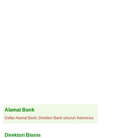
Alamat Bank
Daftar Alamat Bank, Direktori Bank seluruh Indonesia
Direktori Bisnis