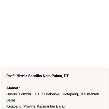
Profil Bisnis Sandika Nata Palma, PT
Alamat :
Dusun Lembiru Ds Sukakarya, Ketapang, Kalimantan
Barat
Ketapang, Provinsi Kalimantan Barat