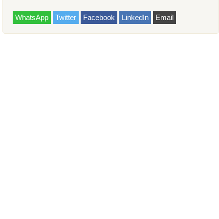
WhatsApp
Twitter
Facebook
LinkedIn
Email