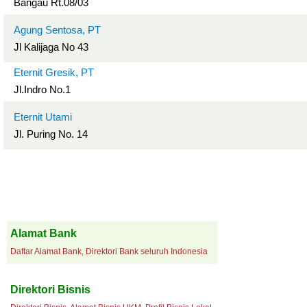
Bangau Rt.08/03
Agung Sentosa, PT
Jl Kalijaga No 43
Eternit Gresik, PT
Jl.Indro No.1
Eternit Utami
Jl. Puring No. 14
Alamat Bank
Daftar Alamat Bank, Direktori Bank seluruh Indonesia
Direktori Bisnis