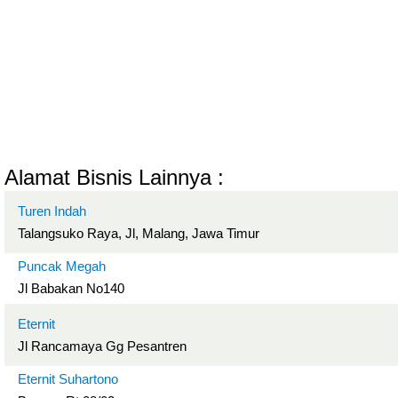
Alamat Bisnis Lainnya :
Turen Indah
Talangsuko Raya, Jl, Malang, Jawa Timur
Puncak Megah
Jl Babakan No140
Eternit
Jl Rancamaya Gg Pesantren
Eternit Suhartono