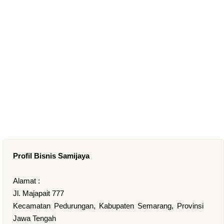
Profil Bisnis Samijaya
Alamat :
Jl. Majapait 777
Kecamatan Pedurungan, Kabupaten Semarang, Provinsi
Jawa Tengah