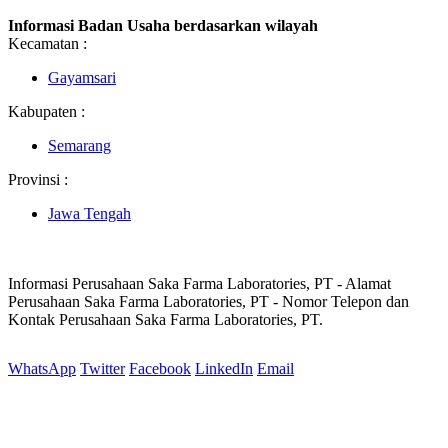
Informasi Badan Usaha berdasarkan wilayah
Kecamatan :
Gayamsari
Kabupaten :
Semarang
Provinsi :
Jawa Tengah
Informasi Perusahaan Saka Farma Laboratories, PT - Alamat
Perusahaan Saka Farma Laboratories, PT - Nomor Telepon dan
Kontak Perusahaan Saka Farma Laboratories, PT.
WhatsApp
Twitter
Facebook
LinkedIn
Email