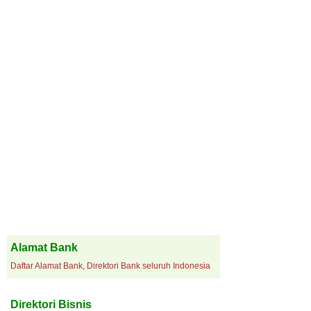
Alamat Bank
Daftar Alamat Bank, Direktori Bank seluruh Indonesia
Direktori Bisnis