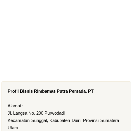
Profil Bisnis Rimbamas Putra Persada, PT
Alamat :
Jl. Langsa No. 200 Purwodadi
Kecamatan Sunggal, Kabupaten Dairi, Provinsi Sumatera
Utara