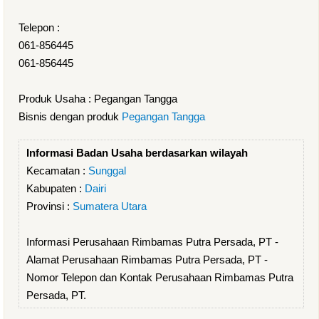
Telepon :
061-856445
061-856445
Produk Usaha : Pegangan Tangga
Bisnis dengan produk
Pegangan Tangga
Informasi Badan Usaha berdasarkan wilayah
Kecamatan :
Sunggal
Kabupaten :
Dairi
Provinsi :
Sumatera Utara
Informasi Perusahaan Rimbamas Putra Persada, PT -
Alamat Perusahaan Rimbamas Putra Persada, PT -
Nomor Telepon dan Kontak Perusahaan Rimbamas Putra
Persada, PT.