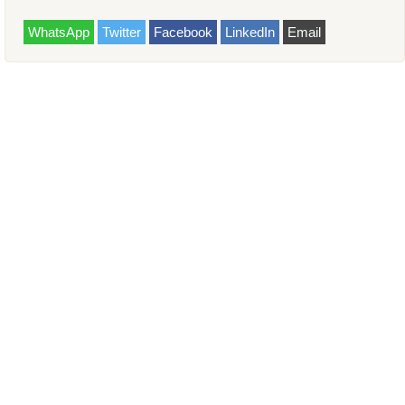
WhatsApp
Twitter
Facebook
LinkedIn
Email